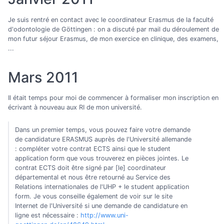
Je suis rentré en contact avec le coordinateur Erasmus de la faculté
d'odontologie de Göttingen : on a discuté par mail du déroulement de
mon futur séjour Erasmus, de mon exercice en clinique, des examens,
...
Mars 2011
Il était temps pour moi de commencer à formaliser mon inscription en
écrivant à nouveau aux RI de mon université.
Dans un premier temps, vous pouvez faire votre demande
de candidature ERASMUS auprès de l'Université allemande
: compléter votre contrat ECTS ainsi que le student
application form que vous trouverez en pièces jointes. Le
contrat ECTS doit être signé par [le] coordinateur
départemental et nous être retourné au Service des
Relations internationales de l'UHP + le student application
form. Je vous conseille également de voir sur le site
Internet de l'Université si une demande de candidature en
ligne est nécessaire :
http://www.uni-