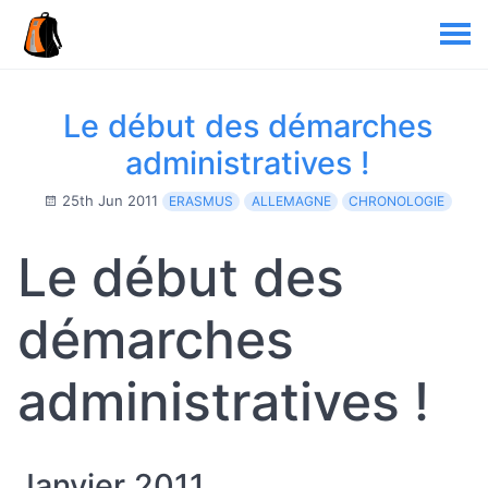
Le début des démarches
administratives !
25th Jun 2011
ERASMUS
ALLEMAGNE
CHRONOLOGIE
Le début des
démarches
administratives !
Janvier 2011