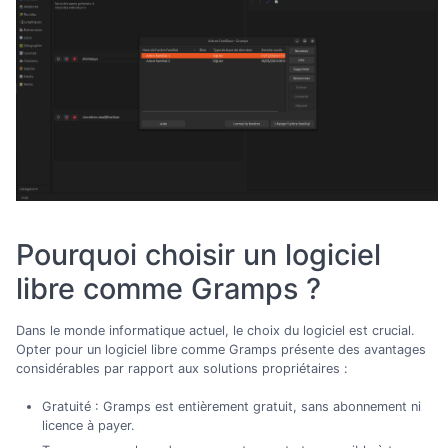
Pourquoi choisir un logiciel
libre comme Gramps ?
Dans le monde informatique actuel, le choix du logiciel est crucial.
Opter pour un logiciel libre comme Gramps présente des avantages
considérables par rapport aux solutions propriétaires :
Gratuité : Gramps est entièrement gratuit, sans abonnement ni
licence à payer.