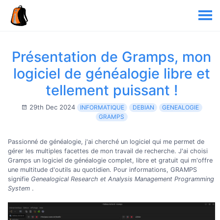
Présentation de Gramps, mon
logiciel de généalogie libre et
tellement puissant !
29th Dec 2024
INFORMATIQUE
DEBIAN
GENEALOGIE
GRAMPS
Passionné de généalogie, j'ai cherché un logiciel qui me permet de
gérer les multiples facettes de mon travail de recherche. J'ai choisi
Gramps un logiciel de généalogie complet, libre et gratuit qui m'offre
une multitude d'outils au quotidien. Pour informations, GRAMPS
signifie
Genealogical Research et Analysis Management Programming
System
.