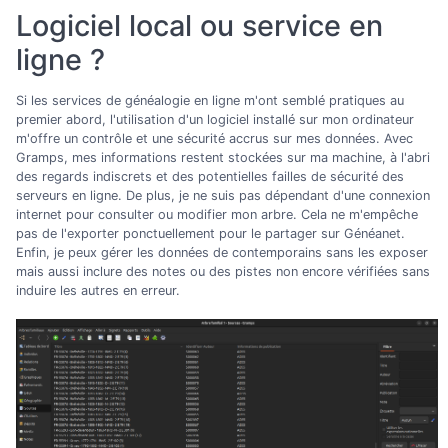
Logiciel local ou service en
ligne ?
Si les services de généalogie en ligne m'ont semblé pratiques au
premier abord, l'utilisation d'un logiciel installé sur mon ordinateur
m'offre un contrôle et une sécurité accrus sur mes données. Avec
Gramps, mes informations restent stockées sur ma machine, à l'abri
des regards indiscrets et des potentielles failles de sécurité des
serveurs en ligne. De plus, je ne suis pas dépendant d'une connexion
internet pour consulter ou modifier mon arbre. Cela ne m'empêche
pas de l'exporter ponctuellement pour le partager sur Généanet.
Enfin, je peux gérer les données de contemporains sans les exposer
mais aussi inclure des notes ou des pistes non encore vérifiées sans
induire les autres en erreur.