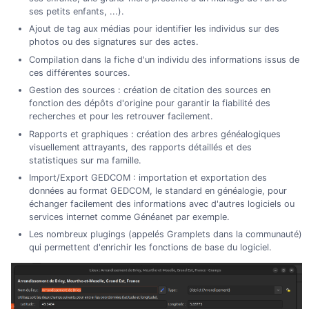
ses petits enfants, ...).
Ajout de tag aux médias pour identifier les individus sur des
photos ou des signatures sur des actes.
Compilation dans la fiche d'un individu des informations issus de
ces différentes sources.
Gestion des sources : création de citation des sources en
fonction des dépôts d'origine pour garantir la fiabilité des
recherches et pour les retrouver facilement.
Rapports et graphiques : création des arbres généalogiques
visuellement attrayants, des rapports détaillés et des
statistiques sur ma famille.
Import/Export GEDCOM : importation et exportation des
données au format GEDCOM, le standard en généalogie, pour
échanger facilement des informations avec d'autres logiciels ou
services internet comme Généanet par exemple.
Les nombreux plugings (appelés Gramplets dans la communauté)
qui permettent d'enrichir les fonctions de base du logiciel.