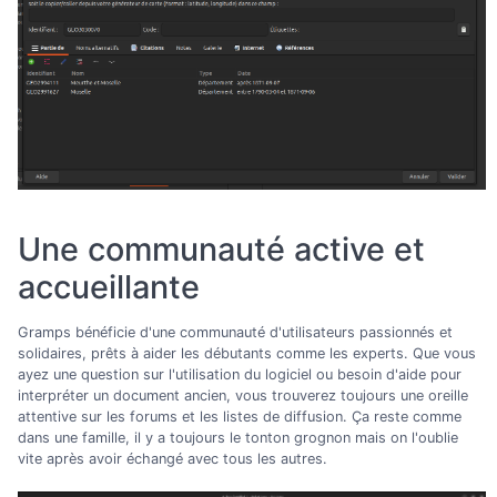
Une communauté active et
accueillante
Gramps bénéficie d'une communauté d'utilisateurs passionnés et
solidaires, prêts à aider les débutants comme les experts. Que vous
ayez une question sur l'utilisation du logiciel ou besoin d'aide pour
interpréter un document ancien, vous trouverez toujours une oreille
attentive sur les forums et les listes de diffusion. Ça reste comme
dans une famille, il y a toujours le tonton grognon mais on l'oublie
vite après avoir échangé avec tous les autres.